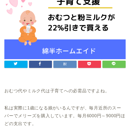
おむつ代やミルク代は子育てへの必需品ですよね。
私は実際に1歳になる娘がいるんですが、毎月近所のスー
パーでメリーズを購入しています。毎月6000円～9000円ほ
どの支出です。