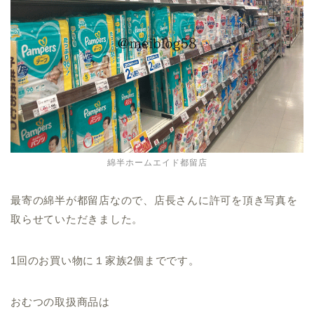
綿半ホームエイド都留店
最寄の綿半が都留店なので、店長さんに許可を頂き写真を
取らせていただきました。
1回のお買い物に１家族2個までです。
おむつの取扱商品は