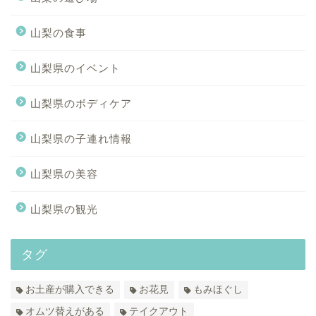
山梨の食事
山梨県のイベント
山梨県のボディケア
山梨県の子連れ情報
山梨県の美容
山梨県の観光
タグ
お土産が購入できる
お花見
もみほぐし
オムツ替えがある
テイクアウト