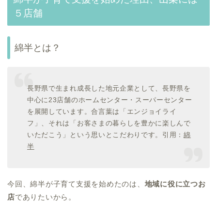
５店舗
綿半とは？
長野県で生まれ成長した地元企業として、長野県を
中心に23店舗のホームセンター・スーパーセンター
を展開しています。合言葉は「エンジョイライ
フ」、それは「お客さまの暮らしを豊かに楽しんで
いただこう」という思いとこだわりです。引用：
綿
半
今回、綿半が子育て支援を始めたのは、
地域に役に立つお
店
でありたいから。