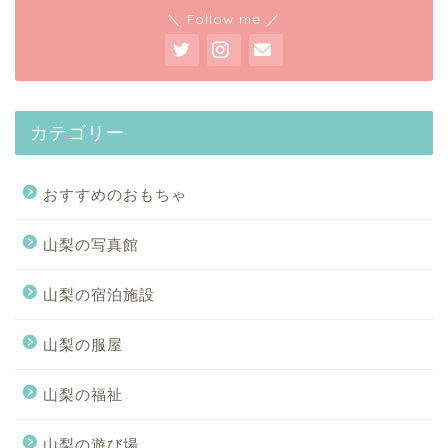
＼ Follow me ／
カテゴリー
おすすめのおもちゃ
山梨の写真館
山梨の宿泊施設
山梨の服屋
山梨の福祉
山梨の遊び場