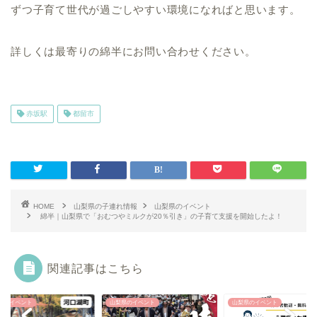
ずつ子育て世代が過ごしやすい環境になればと思います。
詳しくは最寄りの綿半にお問い合わせください。
赤坂駅
都留市
HOME
山梨県の子連れ情報
山梨県のイベント
綿半｜山梨県で「おむつやミルクが20％引き」の子育て支援を開始したよ！
関連記事はこちら
山梨県のイベント
山梨県のイベント
山梨県のイベント