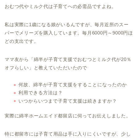
おむつ代やミルク代は子育てへの必需品ですよね。
私は実際に1歳になる娘がいるんですが、毎月近所のスー
パーでメリーズを購入しています。毎月6000円～9000円ほ
どの支出です。
ママ友から「綿半が子育て支援でおむつとミルク代が20％
オフらしい」と教えていただいたので
何故、綿半が子育て支援をすることになったのか
利用できる方法は？
いつからいつまで子育て支援は続きますか？
実際に綿半ホームエイド都留店に伺ってお伝えしました。
特に都留市には子育て用品は手に入りにくいですが、少し