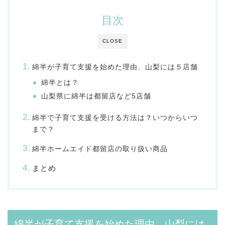
目次
CLOSE
綿半が子育て支援を始めた理由、山梨には５店舗
綿半とは？
山梨県に綿半は都留店など5店舗
綿半で子育て支援を受ける方法は？いつからいつ
まで？
綿半ホームエイド都留店の取り扱い商品
まとめ
綿半が子育て支援を始めた理由、山梨には