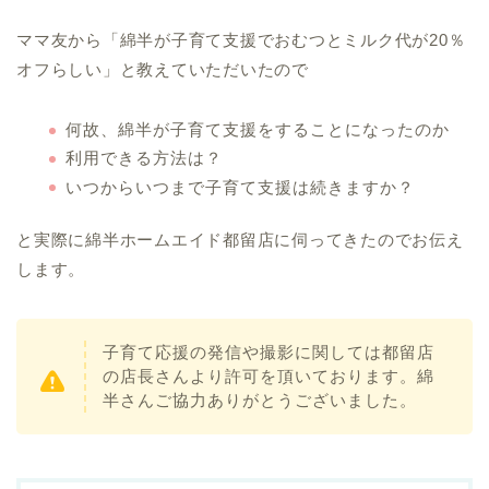
ママ友から「綿半が子育て支援でおむつとミルク代が20％
オフらしい」と教えていただいたので
何故、綿半が子育て支援をすることになったのか
利用できる方法は？
いつからいつまで子育て支援は続きますか？
と実際に綿半ホームエイド都留店に伺ってきたのでお伝え
します。
子育て応援の発信や撮影に関しては都留店
の店長さんより許可を頂いております。綿
半さんご協力ありがとうございました。