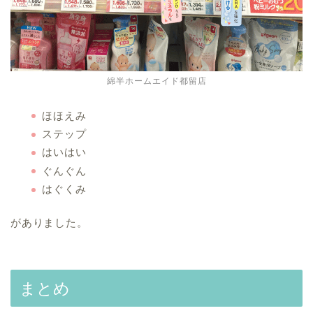
綿半ホームエイド都留店
ほほえみ
ステップ
はいはい
ぐんぐん
はぐくみ
がありました。
まとめ