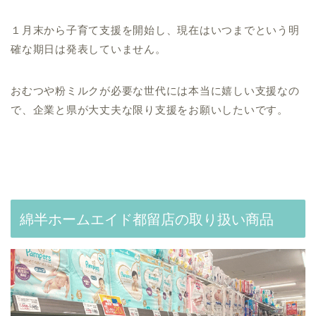
１月末から子育て支援を開始し、現在はいつまでという明
確な期日は発表していません。
おむつや粉ミルクが必要な世代には本当に嬉しい支援なの
で、企業と県が大丈夫な限り支援をお願いしたいです。
綿半ホームエイド都留店の取り扱い商品