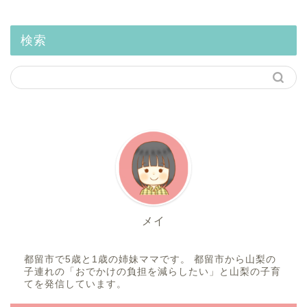
検索
メイ
都留市で5歳と1歳の姉妹ママです。 都留市から山梨の
子連れの「おでかけの負担を減らしたい」と山梨の子育
てを発信しています。