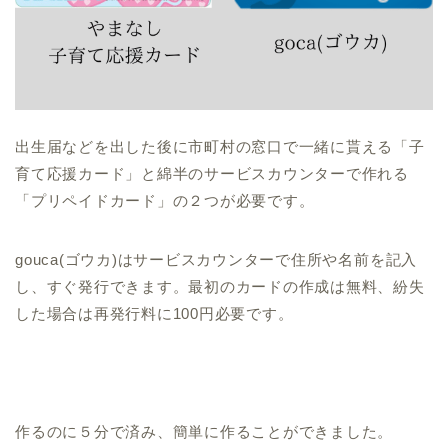
出生届などを出した後に市町村の窓口で一緒に貰える「子
育て応援カード」と綿半のサービスカウンターで作れる
「プリペイドカード」の２つが必要です。
gouca(ゴウカ)はサービスカウンターで住所や名前を記入
し、すぐ発行できます。最初のカードの作成は無料、紛失
した場合は再発行料に100円必要です。
作るのに５分で済み、簡単に作ることができました。