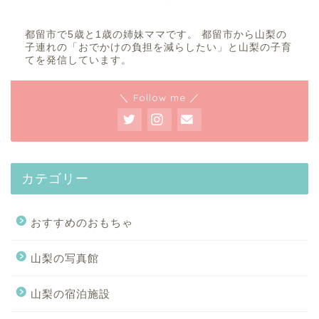
都留市で5歳と1歳の姉妹ママです。 都留市から山梨の
子連れの「おでかけの負担を減らしたい」と山梨の子育
てを発信しています。
＼ Follow me ／
カテゴリー
おすすめのおもちゃ
山梨の写真館
山梨の宿泊施設