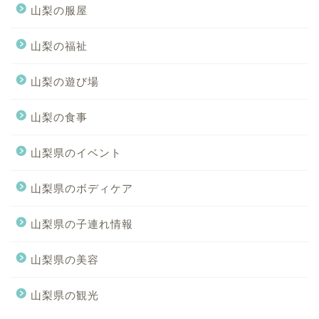
山梨の服屋
山梨の福祉
山梨の遊び場
山梨の食事
山梨県のイベント
山梨県のボディケア
山梨県の子連れ情報
山梨県の美容
山梨県の観光